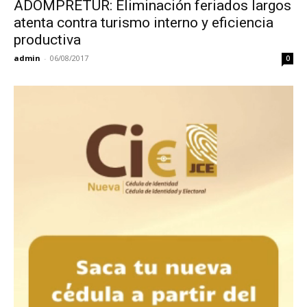
ADOMPRETUR: Eliminación feriados largos
atenta contra turismo interno y eficiencia
productiva
admin
-
06/08/2017
0