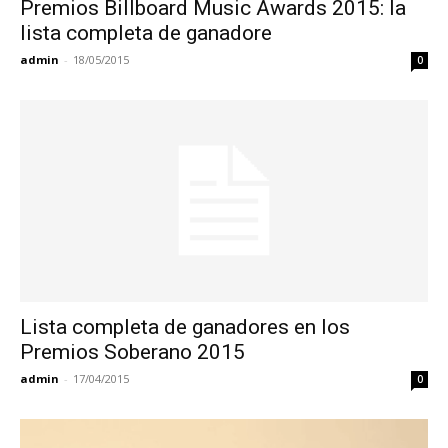
Premios Billboard Music Awards 2015: la
lista completa de ganadore
admin
-
18/05/2015
0
Lista completa de ganadores en los
Premios Soberano 2015
admin
-
17/04/2015
0