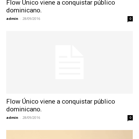
Flow Único viene a conquistar público
dominicano.
admin
-
28/09/2016
0
Flow Único viene a conquistar público
dominicano.
admin
-
28/09/2016
0