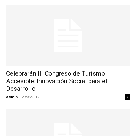
Celebrarán III Congreso de Turismo
Accesible: Innovación Social para el
Desarrollo
admin
-
29/05/2017
0