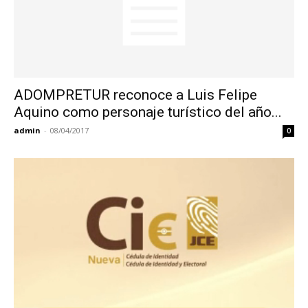
ADOMPRETUR reconoce a Luis Felipe
Aquino como personaje turístico del año...
admin
-
08/04/2017
0