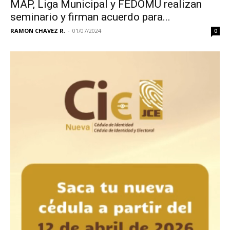
MAP, Liga Municipal y FEDOMU realizan
seminario y firman acuerdo para...
RAMON CHAVEZ R.
-
01/07/2024
0