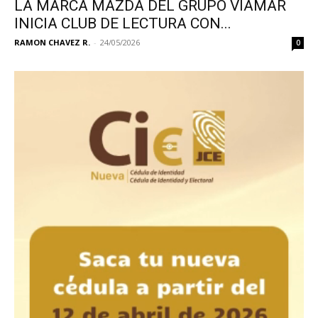
LA MARCA MAZDA DEL GRUPO VIAMAR
INICIA CLUB DE LECTURA CON...
RAMON CHAVEZ R.
-
24/05/2026
0