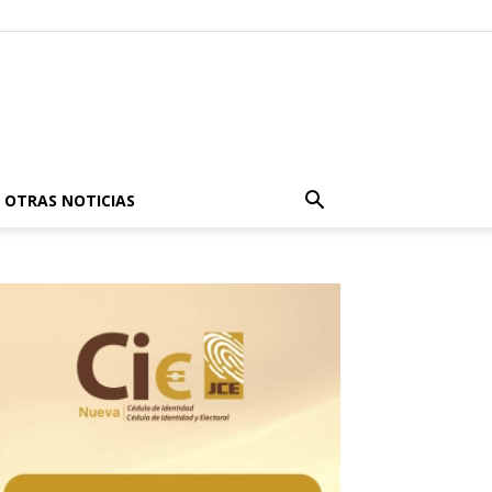
OTRAS NOTICIAS