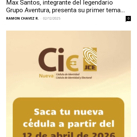
Max Santos, integrante del legendario
Grupo Aventura, presenta su primer tema...
RAMON CHAVEZ R.
-
02/12/2025
0