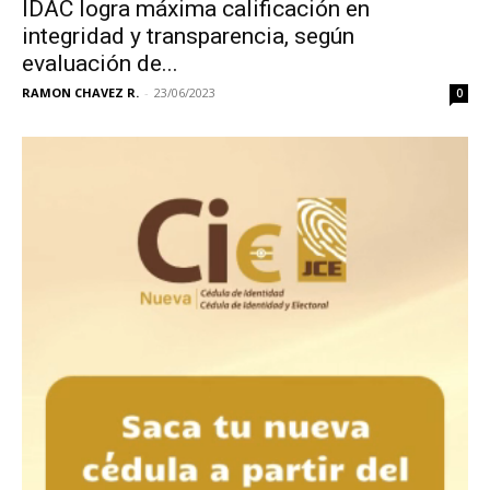
IDAC logra máxima calificación en
integridad y transparencia, según
evaluación de...
RAMON CHAVEZ R.
-
23/06/2023
0