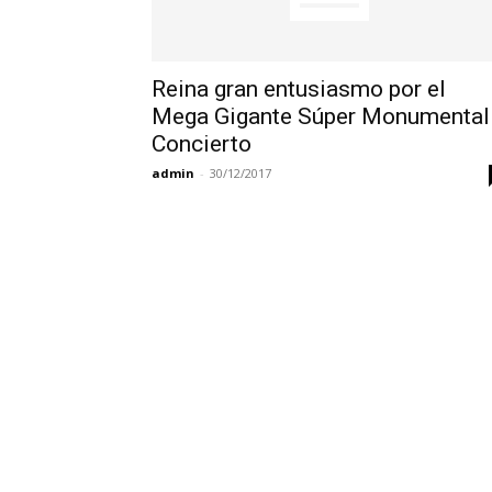
Reina gran entusiasmo por el
Mega Gigante Súper Monumental
Concierto
admin
-
30/12/2017