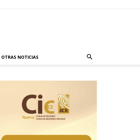
OTRAS NOTICIAS