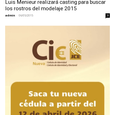
Luis Menieur realizará casting para buscar
los rostros del modelaje 2015
admin
-
06/05/2015
0