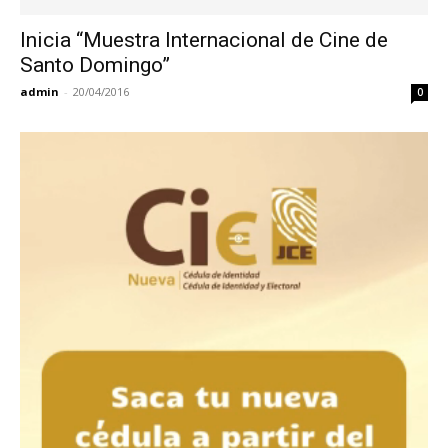
Inicia “Muestra Internacional de Cine de
Santo Domingo”
admin
-
20/04/2016
0