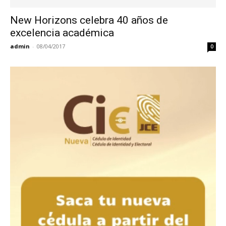
New Horizons celebra 40 años de
excelencia académica
admin
-
08/04/2017
0