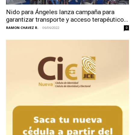
Nido para Ángeles lanza campaña para
garantizar transporte y acceso terapéutico...
RAMON CHAVEZ R.
-
06/06/2022
0