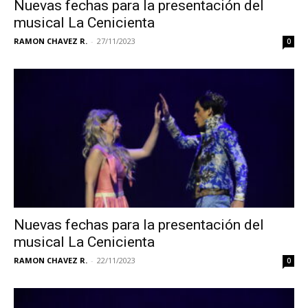
Nuevas fechas para la presentación del
musical La Cenicienta
RAMON CHAVEZ R.
-
27/11/2023
0
Nuevas fechas para la presentación del
musical La Cenicienta
RAMON CHAVEZ R.
-
22/11/2023
0