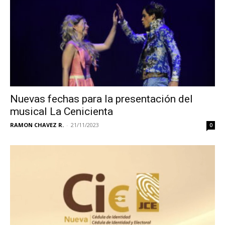
Nuevas fechas para la presentación del
musical La Cenicienta
RAMON CHAVEZ R.
-
21/11/2023
0