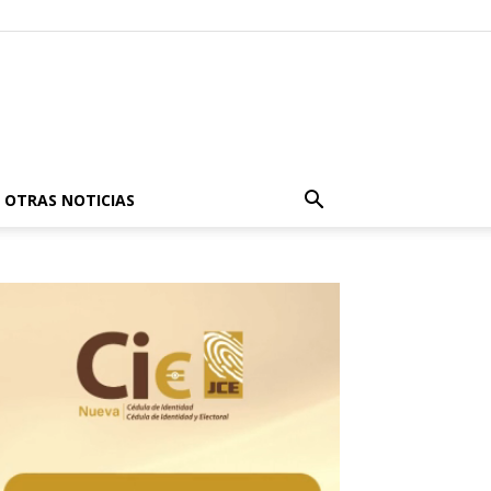
OTRAS NOTICIAS