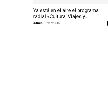
Ya está en el aire el programa
radial «Cultura, Viajes y...
admin
-
19/09/2016