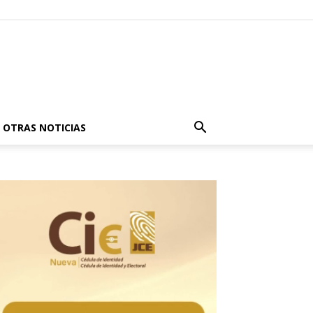
OTRAS NOTICIAS