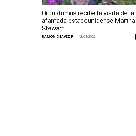
Orquidomus recibe la visita de la
afamada estadounidense Martha
Stewart
RAMON CHAVEZ R.
-
12/01/2022