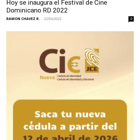
Hoy se inaugura el Festival de Cine
Dominicano RD 2022
RAMON CHAVEZ R.
-
22/06/2022
0