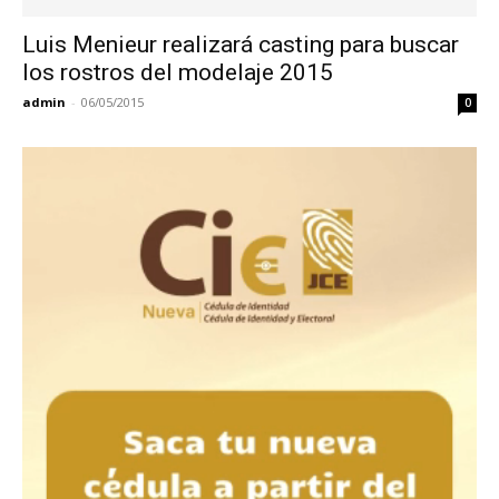
Luis Menieur realizará casting para buscar
los rostros del modelaje 2015
admin
-
06/05/2015
0