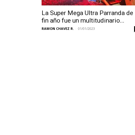
La Super Mega Ultra Parranda de
fin año fue un multitudinario...
RAMON CHAVEZ R.
-
01/01/2023