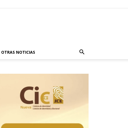
OTRAS NOTICIAS