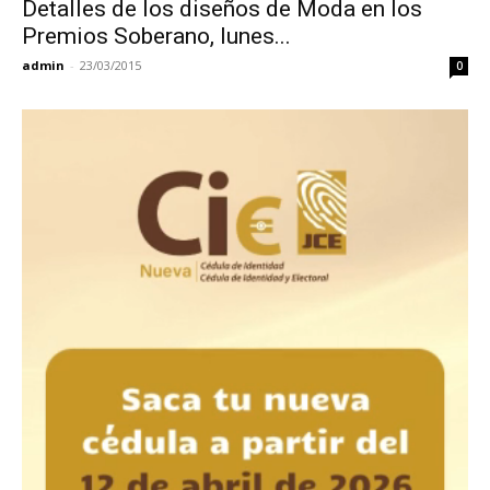
Detalles de los diseños de Moda en los
Premios Soberano, lunes...
admin
-
23/03/2015
0