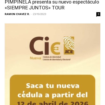
PIMPINELA presenta su nuevo espectáculo
«SIEMPRE JUNTOS» TOUR
RAMON CHAVEZ R.
-
23/10/2023
0