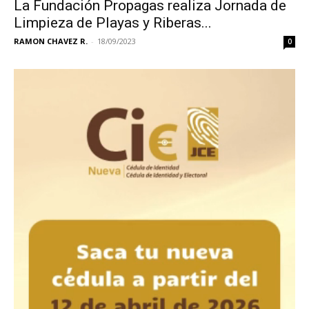
La Fundación Propagas realiza Jornada de
Limpieza de Playas y Riberas...
RAMON CHAVEZ R.
-
18/09/2023
0