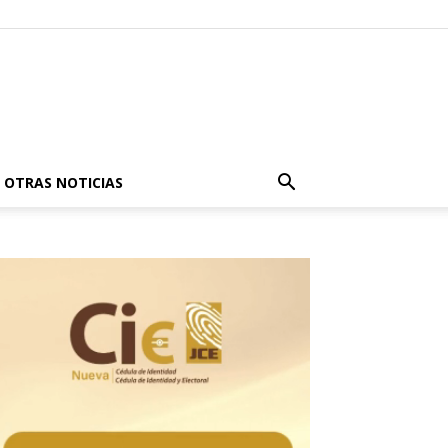
OTRAS NOTICIAS