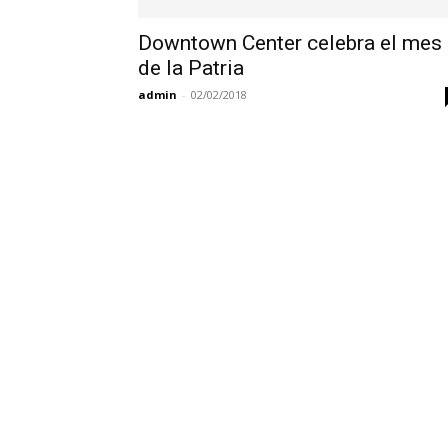
Downtown Center celebra el mes
de la Patria
admin
-
02/02/2018