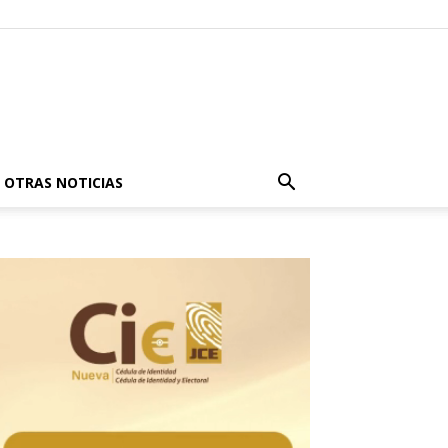
OTRAS NOTICIAS