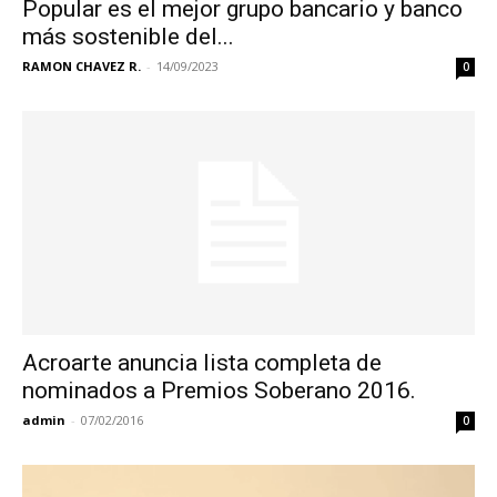
Popular es el mejor grupo bancario y banco
más sostenible del...
RAMON CHAVEZ R.
-
14/09/2023
0
Acroarte anuncia lista completa de
nominados a Premios Soberano 2016.
admin
-
07/02/2016
0