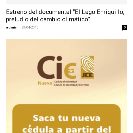
Estreno del documental “El Lago Enriquillo,
preludio del cambio climático”
admin
-
29/04/2015
0