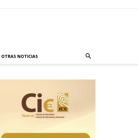
OTRAS NOTICIAS