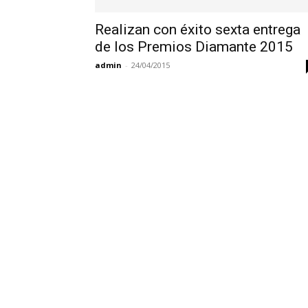
Realizan con éxito sexta entrega
de los Premios Diamante 2015
admin
-
24/04/2015