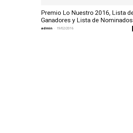
Premio Lo Nuestro 2016, Lista d
Ganadores y Lista de Nominados
admin
-
19/02/2016