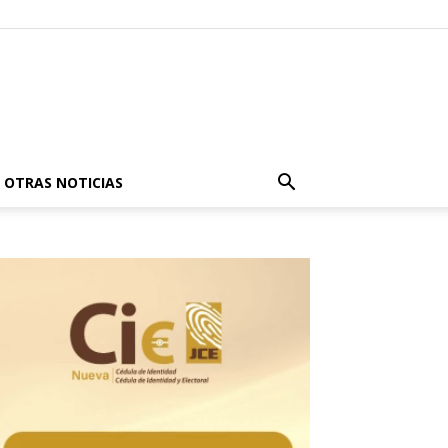
OTRAS NOTICIAS