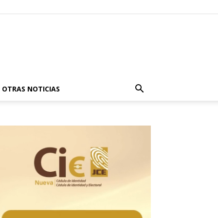
OTRAS NOTICIAS