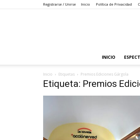
Registrarse / Unirse
Inicio
Política de Privacidad
C
INICIO
ESPEC
Inicio
Etiquetas
Premios Ediciones Gárgola
Etiqueta: Premios Edic