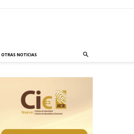
OTRAS NOTICIAS