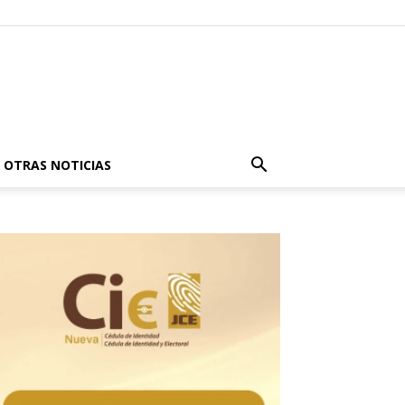
OTRAS NOTICIAS