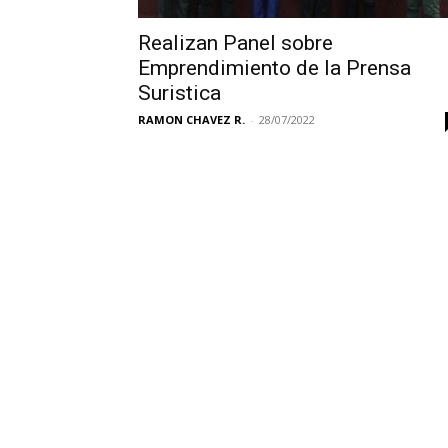
Realizan Panel sobre
Emprendimiento de la Prensa
Suristica
RAMON CHAVEZ R.
-
28/07/2022