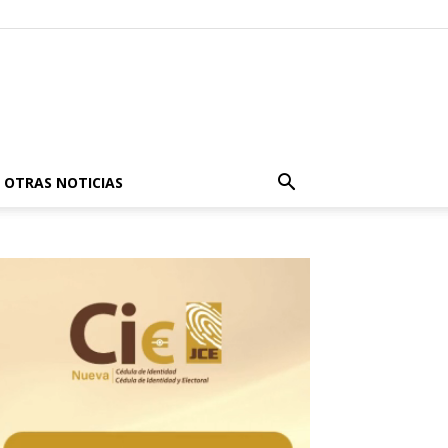
OTRAS NOTICIAS