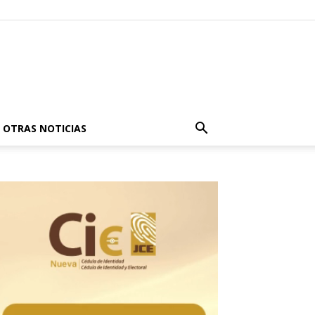
OTRAS NOTICIAS