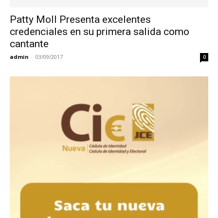
Patty Moll Presenta excelentes
credenciales en su primera salida como
cantante
admin
-
03/09/2017
0