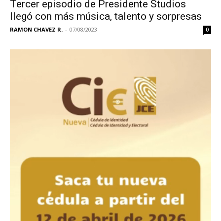
Tercer episodio de Presidente Studios
llegó con más música, talento y sorpresas
RAMON CHAVEZ R.
-
07/08/2023
0