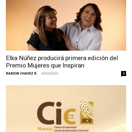
Elka Núñez producirá primera edición del
Premio Mujeres que Inspiran
RAMON CHAVEZ R.
-
04/06/2024
0