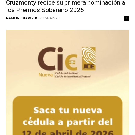
Cruzmonty recibe su primera nominación a
los Premios Soberano 2025
RAMON CHAVEZ R.
-
23/03/2025
0