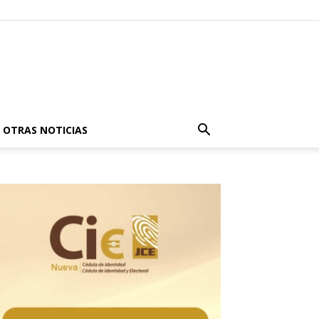
OTRAS NOTICIAS