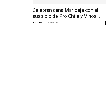
Celebran cena Maridaje con el
auspicio de Pro Chile y Vinos...
admin
-
06/04/2016