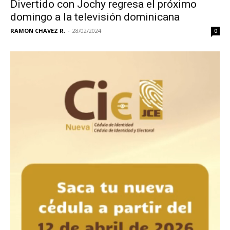
Divertido con Jochy regresa el próximo
domingo a la televisión dominicana
RAMON CHAVEZ R.
-
28/02/2024
0