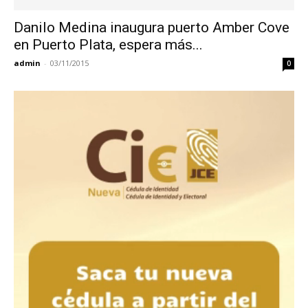
Danilo Medina inaugura puerto Amber Cove
en Puerto Plata, espera más...
admin
-
03/11/2015
0