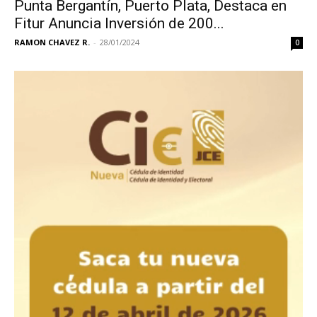
Punta Bergantín, Puerto Plata, Destaca en
Fitur Anuncia Inversión de 200...
RAMON CHAVEZ R.
-
28/01/2024
0