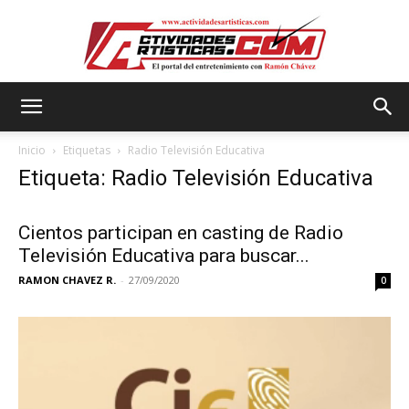
Actividadesartisticas.com
Inicio
Etiquetas
Radio Televisión Educativa
Etiqueta: Radio Televisión Educativa
Cientos participan en casting de Radio
Televisión Educativa para buscar...
RAMON CHAVEZ R.
-
27/09/2020
0