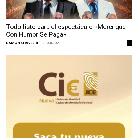
Todo listo para el espectáculo «Merengue
Con Humor Se Paga»
RAMON CHAVEZ R.
-
25/08/2023
0