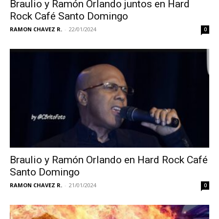
Braulio y Ramón Orlando juntos en Hard
Rock Café Santo Domingo
RAMON CHAVEZ R.
-
22/01/2024
0
Braulio y Ramón Orlando en Hard Rock Café
Santo Domingo
RAMON CHAVEZ R.
-
21/01/2024
0