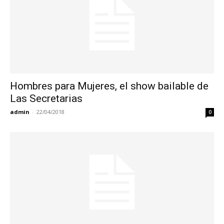
Hombres para Mujeres, el show bailable de
Las Secretarias
admin
-
22/04/2018
0