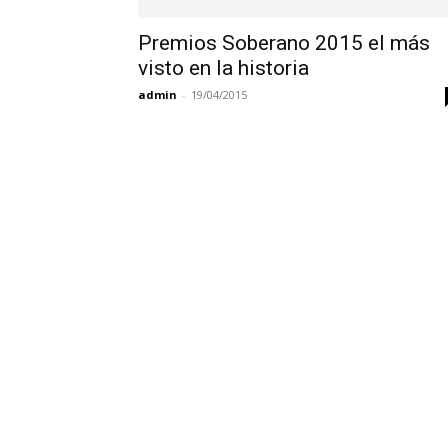
Premios Soberano 2015 el más
visto en la historia
admin
-
19/04/2015