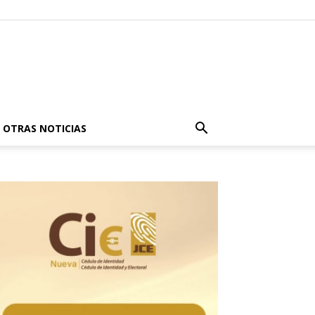
OTRAS NOTICIAS