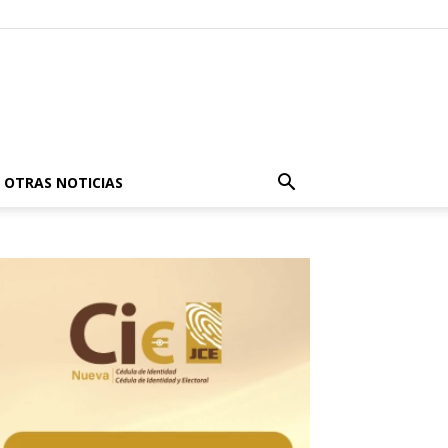
OTRAS NOTICIAS