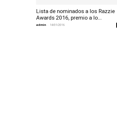
Lista de nominados a los Razzie
Awards 2016, premio a lo...
admin
-
14/01/2016