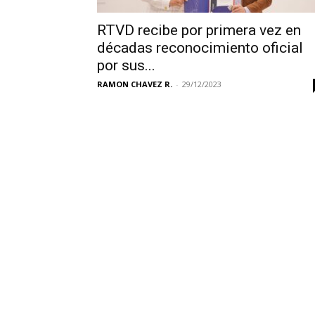
RTVD recibe por primera vez en
décadas reconocimiento oficial
por sus...
RAMON CHAVEZ R.
-
29/12/2023