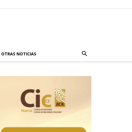
OTRAS NOTICIAS