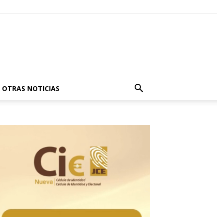
OTRAS NOTICIAS